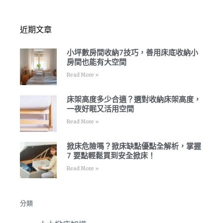
近期文章
小坪數房間收納7技巧，善用床底收納小
房間也能有大空間
Read More »
床架高度多少合適？選對收納床架高度，
一夜好眠又活用空間
Read More »
掀床危險嗎？掀床缺點優點全解析，掌握
7 要點輕鬆買到安全掀床！
Read More »
分類