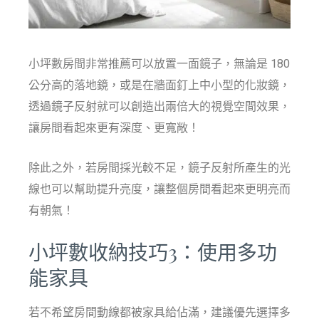
小坪數房間非常推薦可以放置一面鏡子，無論是 180
公分高的落地鏡，或是在牆面釘上中小型的化妝鏡，
透過鏡子反射就可以創造出兩倍大的視覺空間效果，
讓房間看起來更有深度、更寬敞！
除此之外，若房間採光較不足，鏡子反射所產生的光
線也可以幫助提升亮度，讓整個房間看起來更明亮而
有朝氣！
小坪數收納技巧3：使用多功
能家具
若不希望房間動線都被家具給佔滿，建議優先選擇多