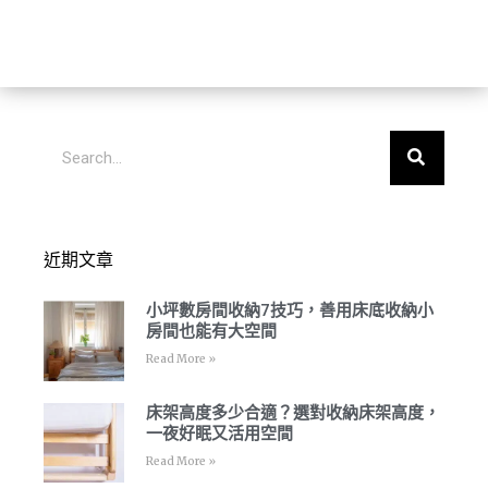
近期文章
小坪數房間收納7技巧，善用床底收納小
房間也能有大空間
Read More »
床架高度多少合適？選對收納床架高度，
一夜好眠又活用空間
Read More »