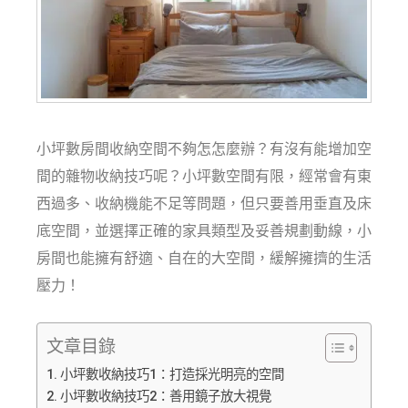
小坪數房間收納空間不夠怎怎麼辦？有沒有能增加空
間的雜物收納技巧呢？小坪數空間有限，經常會有東
西過多、收納機能不足等問題，但只要善用垂直及床
底空間，並選擇正確的家具類型及妥善規劃動線，小
房間也能擁有舒適、自在的大空間，緩解擁擠的生活
壓力！
文章目錄
小坪數收納技巧1：打造採光明亮的空間
小坪數收納技巧2：善用鏡子放大視覺