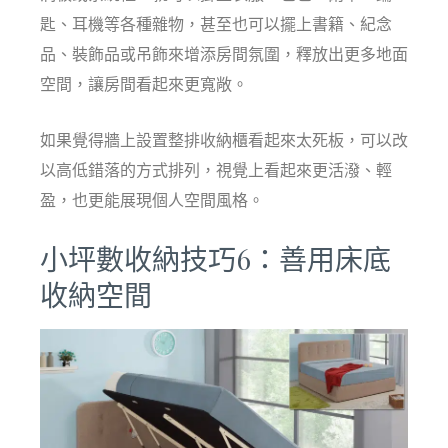
匙、耳機等各種雜物，甚至也可以擺上書籍、紀念
品、裝飾品或吊飾來增添房間氛圍，釋放出更多地面
空間，讓房間看起來更寬敞。
如果覺得牆上設置整排收納櫃看起來太死板，可以改
以高低錯落的方式排列，視覺上看起來更活潑、輕
盈，也更能展現個人空間風格。
小坪數收納技巧6：善用床底
收納空間